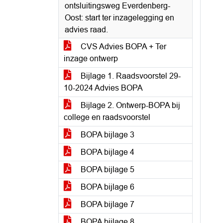
ontsluitingsweg Everdenberg-
Oost: start ter inzagelegging en
advies raad.
CVS Advies BOPA + Ter
inzage ontwerp
Bijlage 1. Raadsvoorstel 29-
10-2024 Advies BOPA
Bijlage 2. Ontwerp-BOPA bij
college en raadsvoorstel
BOPA bijlage 3
BOPA bijlage 4
BOPA bijlage 5
BOPA bijlage 6
BOPA bijlage 7
BOPA bijlage 8