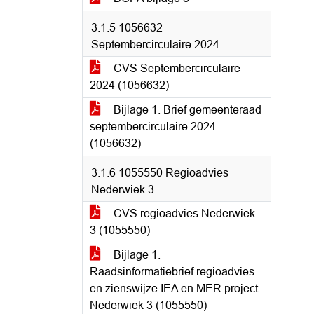
3.1.5 1056632 -
Septembercirculaire 2024
CVS Septembercirculaire
2024 (1056632)
Bijlage 1. Brief gemeenteraad
septembercirculaire 2024
(1056632)
3.1.6 1055550 Regioadvies
Nederwiek 3
CVS regioadvies Nederwiek
3 (1055550)
Bijlage 1.
Raadsinformatiebrief regioadvies
en zienswijze IEA en MER project
Nederwiek 3 (1055550)