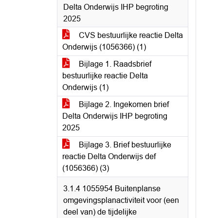
Delta Onderwijs IHP begroting
2025
CVS bestuurlijke reactie Delta
Onderwijs (1056366) (1)
Bijlage 1. Raadsbrief
bestuurlijke reactie Delta
Onderwijs (1)
Bijlage 2. Ingekomen brief
Delta Onderwijs IHP begroting
2025
Bijlage 3. Brief bestuurlijke
reactie Delta Onderwijs def
(1056366) (3)
3.1.4 1055954 Buitenplanse
omgevingsplanactiviteit voor (een
deel van) de tijdelijke