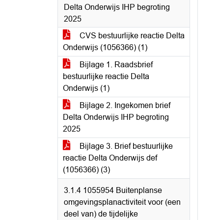
Delta Onderwijs IHP begroting
2025
CVS bestuurlijke reactie Delta
Onderwijs (1056366) (1)
Bijlage 1. Raadsbrief
bestuurlijke reactie Delta
Onderwijs (1)
Bijlage 2. Ingekomen brief
Delta Onderwijs IHP begroting
2025
Bijlage 3. Brief bestuurlijke
reactie Delta Onderwijs def
(1056366) (3)
3.1.4 1055954 Buitenplanse
omgevingsplanactiviteit voor (een
deel van) de tijdelijke