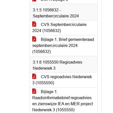
3.1.5 1056632 -
Septembercirculaire 2024
CVS Septembercirculaire
2024 (1056632)
Bijlage 1. Brief gemeenteraad
septembercirculaire 2024
(1056632)
3.1.6 1055550 Regioadvies
Nederwiek 3
CVS regioadvies Nederwiek
3 (1055550)
Bijlage 1.
Raadsinformatiebrief regioadvies
en zienswijze IEA en MER project
Nederwiek 3 (1055550)