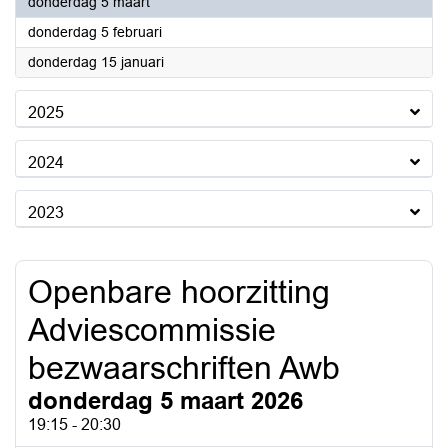
2026
donderdag 5 maart
2026
donderdag 5 februari
2026
donderdag 15 januari
2025
2024
2023
Openbare hoorzitting
Adviescommissie
bezwaarschriften Awb
donderdag 5 maart 2026
19:15 - 20:30