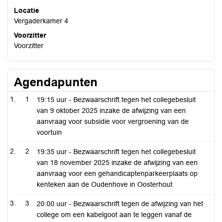
Locatie
Vergaderkamer 4
Voorzitter
Voorzitter
Agendapunten
1
19:15 uur - Bezwaarschrift tegen het collegebesluit
van 9 oktober 2025 inzake de afwijzing van een
aanvraag voor subsidie voor vergroening van de
voortuin
2
19:35 uur - Bezwaarschrift tegen het collegebesluit
van 18 november 2025 inzake de afwijzing van een
aanvraag voor een gehandicaptenparkeerplaats op
kenteken aan de Oudenhove in Oosterhout
3
20:00 uur - Bezwaarschrift tegen de afwijzing van het
college om een kabelgoot aan te leggen vanaf de