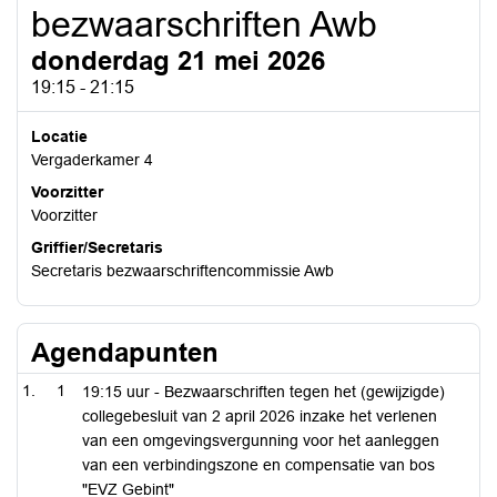
bezwaarschriften Awb
donderdag 21 mei 2026
19:15 - 21:15
Locatie
Vergaderkamer 4
Voorzitter
Voorzitter
Griffier/Secretaris
Secretaris bezwaarschriftencommissie Awb
Agendapunten
1
19:15 uur - Bezwaarschriften tegen het (gewijzigde)
collegebesluit van 2 april 2026 inzake het verlenen
van een omgevingsvergunning voor het aanleggen
van een verbindingszone en compensatie van bos
"EVZ Gebint"