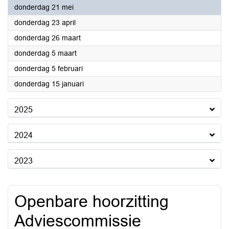
2026
donderdag 21 mei
2026
donderdag 23 april
2026
donderdag 26 maart
2026
donderdag 5 maart
2026
donderdag 5 februari
2026
donderdag 15 januari
2025
2024
2023
Openbare hoorzitting
Adviescommissie