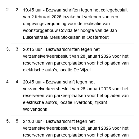
2
19:45 uur - Bezwaarschriften tegen het collegebesluit
van 2 februari 2026 inzake het verlenen van een
omgevingsvergunning voor de realisatie van
woonzorggebouw Covida ter hoogte van de Jan
Luikenstraat/ Melis Stokelaan in Oosterhout
3
20:15 uur - Bezwaarschriften tegen het
verzamelverkeersbesluit van 28 januari 2026 voor het
reserveren van parkeerplaatsen voor het opladen van
elektrische auto’s, locatie De Vijzel
4
20:45 uur - Bezwaarschrift tegen het
verzamelverkeersbesluit van 28 januari 2026 voor het
reserveren van parkeerplaatsen voor het opladen van
elektrische auto’s, locatie Everdonk, zijkant
Wolvendonk
5
21:00 uur - Bezwaarschrift tegen het
verzamelverkeersbesluit van 28 januari 2026 voor het
reserveren van parkeerplaatsen voor het opladen van