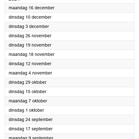
2024
maandag 16 december
2024
dinsdag 10 december
2024
dinsdag 3 december
2024
dinsdag 26 november
2024
dinsdag 19 november
2024
maandag 18 november
2024
dinsdag 12 november
2024
maandag 4 november
2024
dinsdag 29 oktober
2024
dinsdag 15 oktober
2024
maandag 7 oktober
2024
dinsdag 1 oktober
2024
dinsdag 24 september
2024
dinsdag 17 september
2024
maandag 9 september