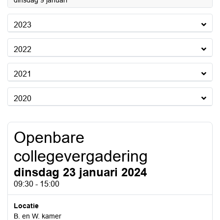
dinsdag 9 januari
2023
2022
2021
2020
Openbare
collegevergadering
dinsdag 23 januari 2024
09:30 - 15:00
Locatie
B. en W. kamer