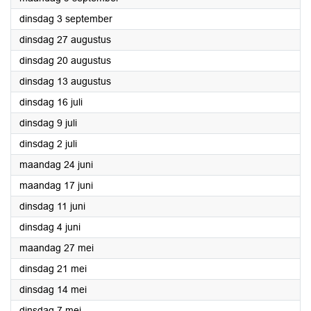
2024
dinsdag 3 september
2024
dinsdag 27 augustus
2024
dinsdag 20 augustus
2024
dinsdag 13 augustus
2024
dinsdag 16 juli
2024
dinsdag 9 juli
2024
dinsdag 2 juli
2024
maandag 24 juni
2024
maandag 17 juni
2024
dinsdag 11 juni
2024
dinsdag 4 juni
2024
maandag 27 mei
2024
dinsdag 21 mei
2024
dinsdag 14 mei
2024
dinsdag 7 mei