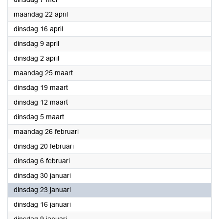
2024
maandag 22 april
2024
dinsdag 16 april
2024
dinsdag 9 april
2024
dinsdag 2 april
2024
maandag 25 maart
2024
dinsdag 19 maart
2024
dinsdag 12 maart
2024
dinsdag 5 maart
2024
maandag 26 februari
2024
dinsdag 20 februari
2024
dinsdag 6 februari
2024
dinsdag 30 januari
2024
dinsdag 23 januari
2024
dinsdag 16 januari
2024