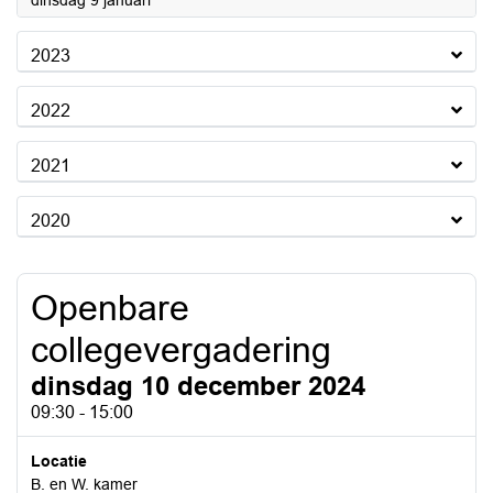
dinsdag 9 januari
2023
2022
2021
2020
Openbare
collegevergadering
dinsdag 10 december 2024
09:30 - 15:00
Locatie
B. en W. kamer