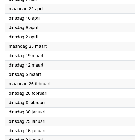
2024
maandag 22 april
2024
dinsdag 16 april
2024
dinsdag 9 april
2024
dinsdag 2 april
2024
maandag 25 maart
2024
dinsdag 19 maart
2024
dinsdag 12 maart
2024
dinsdag 5 maart
2024
maandag 26 februari
2024
dinsdag 20 februari
2024
dinsdag 6 februari
2024
dinsdag 30 januari
2024
dinsdag 23 januari
2024
dinsdag 16 januari
2024