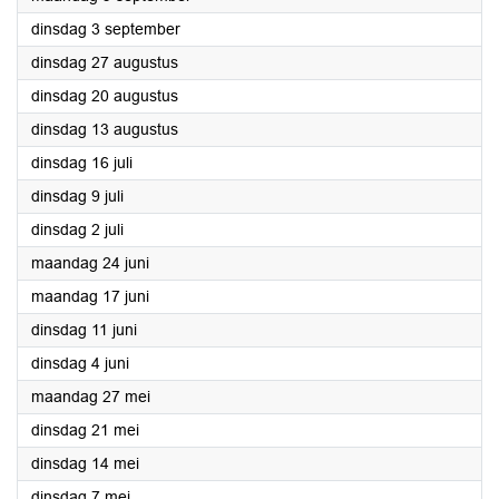
2024
dinsdag 3 september
2024
dinsdag 27 augustus
2024
dinsdag 20 augustus
2024
dinsdag 13 augustus
2024
dinsdag 16 juli
2024
dinsdag 9 juli
2024
dinsdag 2 juli
2024
maandag 24 juni
2024
maandag 17 juni
2024
dinsdag 11 juni
2024
dinsdag 4 juni
2024
maandag 27 mei
2024
dinsdag 21 mei
2024
dinsdag 14 mei
2024
dinsdag 7 mei