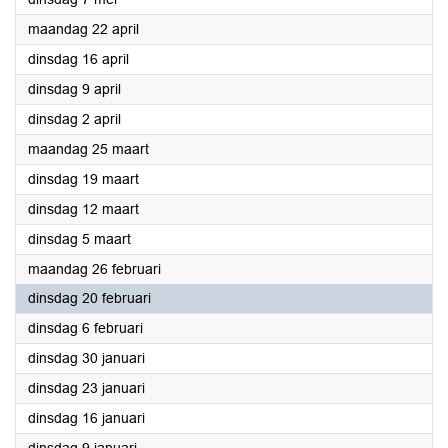
2024
maandag 22 april
2024
dinsdag 16 april
2024
dinsdag 9 april
2024
dinsdag 2 april
2024
maandag 25 maart
2024
dinsdag 19 maart
2024
dinsdag 12 maart
2024
dinsdag 5 maart
2024
maandag 26 februari
2024
dinsdag 20 februari
2024
dinsdag 6 februari
2024
dinsdag 30 januari
2024
dinsdag 23 januari
2024
dinsdag 16 januari
2024