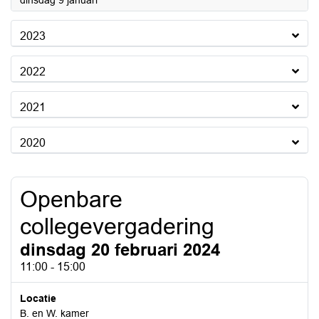
dinsdag 9 januari
2023
2022
2021
2020
Openbare
collegevergadering
dinsdag 20 februari 2024
11:00 - 15:00
Locatie
B. en W. kamer