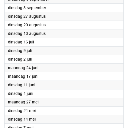
2024
dinsdag 3 september
2024
dinsdag 27 augustus
2024
dinsdag 20 augustus
2024
dinsdag 13 augustus
2024
dinsdag 16 juli
2024
dinsdag 9 juli
2024
dinsdag 2 juli
2024
maandag 24 juni
2024
maandag 17 juni
2024
dinsdag 11 juni
2024
dinsdag 4 juni
2024
maandag 27 mei
2024
dinsdag 21 mei
2024
dinsdag 14 mei
2024
dinsdag 7 mei