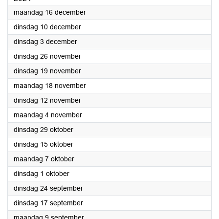
2024
maandag 16 december
2024
dinsdag 10 december
2024
dinsdag 3 december
2024
dinsdag 26 november
2024
dinsdag 19 november
2024
maandag 18 november
2024
dinsdag 12 november
2024
maandag 4 november
2024
dinsdag 29 oktober
2024
dinsdag 15 oktober
2024
maandag 7 oktober
2024
dinsdag 1 oktober
2024
dinsdag 24 september
2024
dinsdag 17 september
2024
maandag 9 september