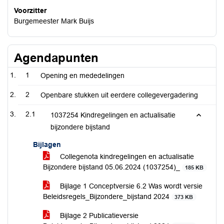
Voorzitter
Burgemeester Mark Buijs
Agendapunten
1
Opening en mededelingen
2
Openbare stukken uit eerdere collegevergadering
2.1
1037254 Kindregelingen en actualisatie
bijzondere bijstand
Bijlagen
Collegenota kindregelingen en actualisatie
Bijzondere bijstand 05.06.2024 (1037254)_
185 KB
Bijlage 1 Conceptversie 6.2 Was wordt versie
Beleidsregels_Bijzondere_bijstand 2024
373 KB
Bijlage 2 Publicatieversie