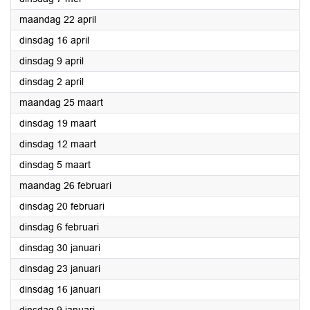
2024
maandag 22 april
2024
dinsdag 16 april
2024
dinsdag 9 april
2024
dinsdag 2 april
2024
maandag 25 maart
2024
dinsdag 19 maart
2024
dinsdag 12 maart
2024
dinsdag 5 maart
2024
maandag 26 februari
2024
dinsdag 20 februari
2024
dinsdag 6 februari
2024
dinsdag 30 januari
2024
dinsdag 23 januari
2024
dinsdag 16 januari
2024