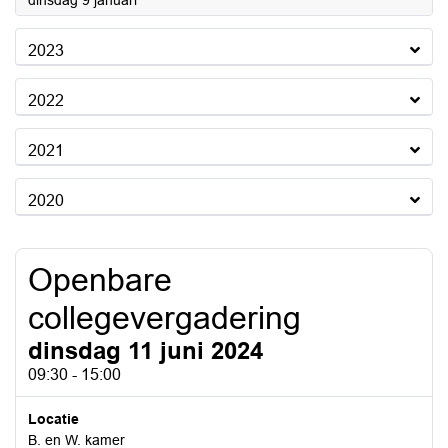
dinsdag 9 januari
2023
2022
2021
2020
Openbare
collegevergadering
dinsdag 11 juni 2024
09:30 - 15:00
Locatie
B. en W. kamer