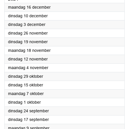
2024
maandag 16 december
2024
dinsdag 10 december
2024
dinsdag 3 december
2024
dinsdag 26 november
2024
dinsdag 19 november
2024
maandag 18 november
2024
dinsdag 12 november
2024
maandag 4 november
2024
dinsdag 29 oktober
2024
dinsdag 15 oktober
2024
maandag 7 oktober
2024
dinsdag 1 oktober
2024
dinsdag 24 september
2024
dinsdag 17 september
2024
maandag 9 september