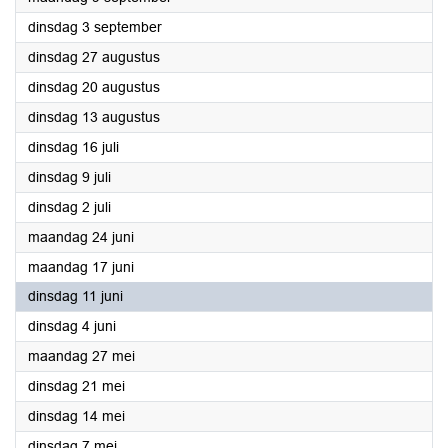
2024
dinsdag 3 september
2024
dinsdag 27 augustus
2024
dinsdag 20 augustus
2024
dinsdag 13 augustus
2024
dinsdag 16 juli
2024
dinsdag 9 juli
2024
dinsdag 2 juli
2024
maandag 24 juni
2024
maandag 17 juni
2024
dinsdag 11 juni
2024
dinsdag 4 juni
2024
maandag 27 mei
2024
dinsdag 21 mei
2024
dinsdag 14 mei
2024
dinsdag 7 mei