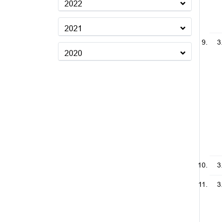
2022
2021
3
2020
3
3