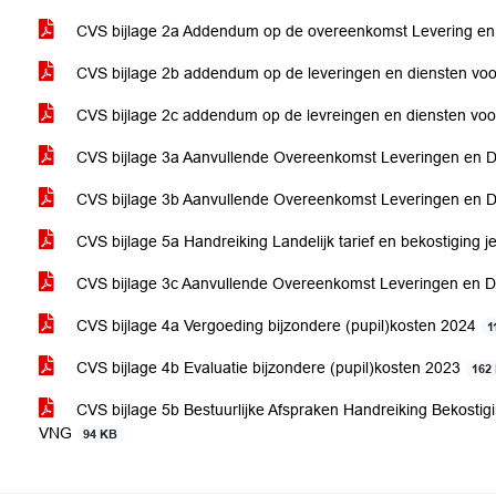
CVS bijlage 2a Addendum op de overeenkomst Levering en
CVS bijlage 2b addendum op de leveringen en diensten voo
CVS bijlage 2c addendum op de levreingen en diensten vo
CVS bijlage 3a Aanvullende Overeenkomst Leveringen en 
CVS bijlage 3b Aanvullende Overeenkomst Leveringen en D
CVS bijlage 5a Handreiking Landelijk tarief en bekostiging
CVS bijlage 3c Aanvullende Overeenkomst Leveringen en 
CVS bijlage 4a Vergoeding bijzondere (pupil)kosten 2024
1
CVS bijlage 4b Evaluatie bijzondere (pupil)kosten 2023
162
CVS bijlage 5b Bestuurlijke Afspraken Handreiking Bekostig
VNG
94 KB