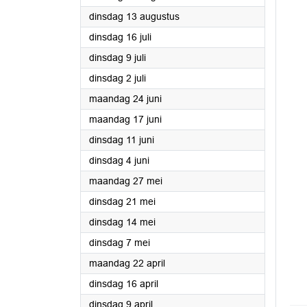
2024
dinsdag 13 augustus
2024
dinsdag 16 juli
2024
dinsdag 9 juli
2024
dinsdag 2 juli
2024
maandag 24 juni
2024
maandag 17 juni
2024
dinsdag 11 juni
2024
dinsdag 4 juni
2024
maandag 27 mei
2024
dinsdag 21 mei
2024
dinsdag 14 mei
2024
dinsdag 7 mei
2024
maandag 22 april
2024
dinsdag 16 april
2024
dinsdag 9 april