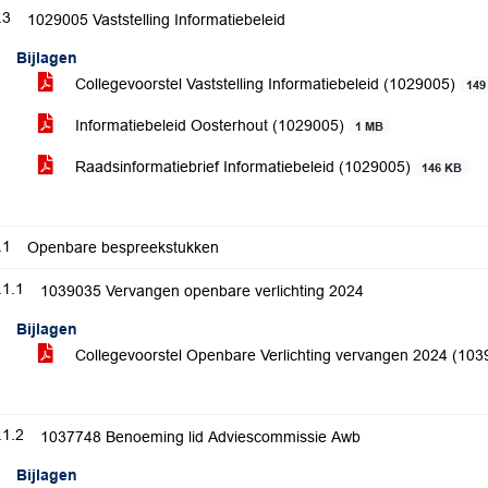
.3
1029005 Vaststelling Informatiebeleid
Bijlagen
Collegevoorstel Vaststelling Informatiebeleid (1029005)
149
Informatiebeleid Oosterhout (1029005)
1 MB
Raadsinformatiebrief Informatiebeleid (1029005)
146 KB
.1
Openbare bespreekstukken
.1.1
1039035 Vervangen openbare verlichting 2024
Bijlagen
Collegevoorstel Openbare Verlichting vervangen 2024 (10
.1.2
1037748 Benoeming lid Adviescommissie Awb
Bijlagen