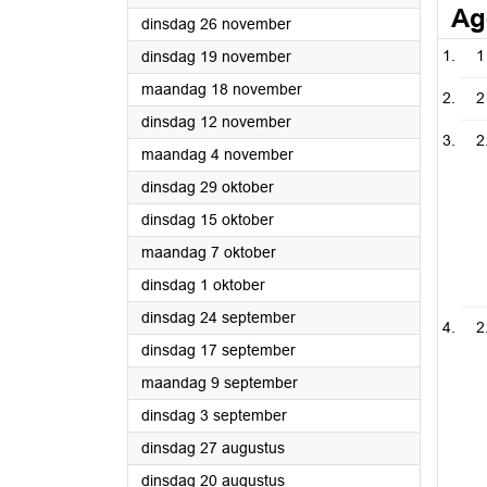
Ag
2024
dinsdag 26 november
2024
1
dinsdag 19 november
2024
maandag 18 november
2
2024
dinsdag 12 november
2
2024
maandag 4 november
2024
dinsdag 29 oktober
2024
dinsdag 15 oktober
2024
maandag 7 oktober
2024
dinsdag 1 oktober
2024
dinsdag 24 september
2
2024
dinsdag 17 september
2024
maandag 9 september
2024
dinsdag 3 september
2024
dinsdag 27 augustus
2024
dinsdag 20 augustus