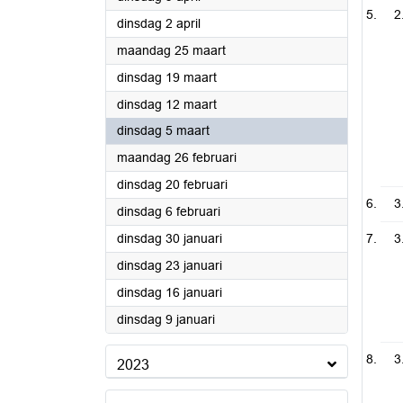
2
2024
dinsdag 2 april
2024
maandag 25 maart
2024
dinsdag 19 maart
2024
dinsdag 12 maart
2024
dinsdag 5 maart
2024
maandag 26 februari
2024
dinsdag 20 februari
3
2024
dinsdag 6 februari
2024
dinsdag 30 januari
3
2024
dinsdag 23 januari
2024
dinsdag 16 januari
2024
dinsdag 9 januari
3
2023