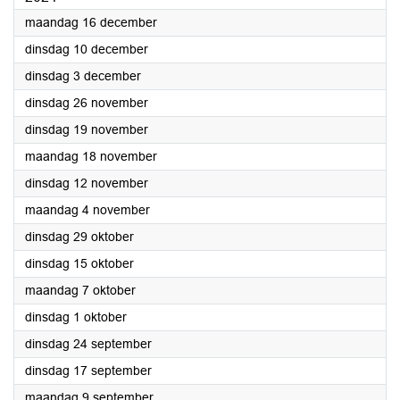
2024
maandag 16 december
2024
dinsdag 10 december
2024
dinsdag 3 december
2024
dinsdag 26 november
2024
dinsdag 19 november
2024
maandag 18 november
2024
dinsdag 12 november
2024
maandag 4 november
2024
dinsdag 29 oktober
2024
dinsdag 15 oktober
2024
maandag 7 oktober
2024
dinsdag 1 oktober
2024
dinsdag 24 september
2024
dinsdag 17 september
2024
maandag 9 september