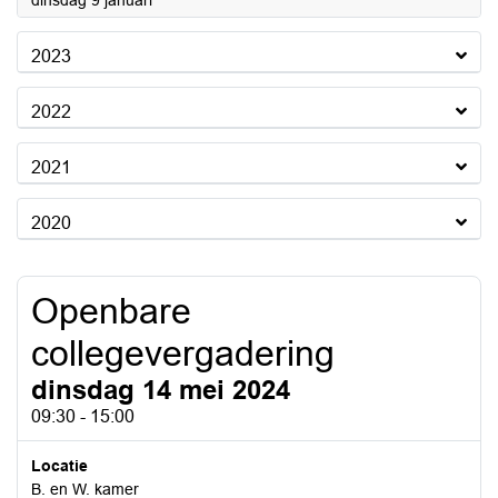
dinsdag 9 januari
2023
2022
2021
2020
Openbare
collegevergadering
dinsdag 14 mei 2024
09:30 - 15:00
Locatie
B. en W. kamer