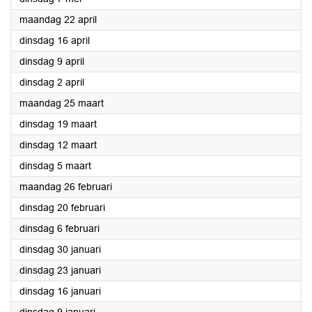
2024
maandag 22 april
2024
dinsdag 16 april
2024
dinsdag 9 april
2024
dinsdag 2 april
2024
maandag 25 maart
2024
dinsdag 19 maart
2024
dinsdag 12 maart
2024
dinsdag 5 maart
2024
maandag 26 februari
2024
dinsdag 20 februari
2024
dinsdag 6 februari
2024
dinsdag 30 januari
2024
dinsdag 23 januari
2024
dinsdag 16 januari
2024