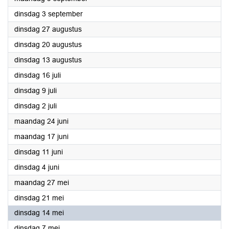
2024
dinsdag 3 september
2024
dinsdag 27 augustus
2024
dinsdag 20 augustus
2024
dinsdag 13 augustus
2024
dinsdag 16 juli
2024
dinsdag 9 juli
2024
dinsdag 2 juli
2024
maandag 24 juni
2024
maandag 17 juni
2024
dinsdag 11 juni
2024
dinsdag 4 juni
2024
maandag 27 mei
2024
dinsdag 21 mei
2024
dinsdag 14 mei
2024
dinsdag 7 mei