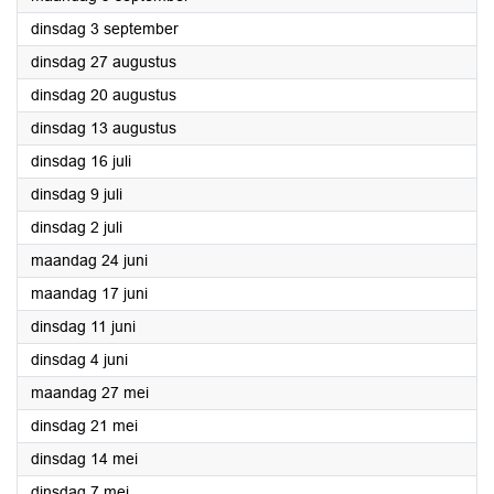
2024
dinsdag 3 september
2024
dinsdag 27 augustus
2024
dinsdag 20 augustus
2024
dinsdag 13 augustus
2024
dinsdag 16 juli
2024
dinsdag 9 juli
2024
dinsdag 2 juli
2024
maandag 24 juni
2024
maandag 17 juni
2024
dinsdag 11 juni
2024
dinsdag 4 juni
2024
maandag 27 mei
2024
dinsdag 21 mei
2024
dinsdag 14 mei
2024
dinsdag 7 mei