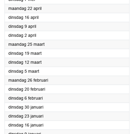
2024
maandag 22 april
2024
dinsdag 16 april
2024
dinsdag 9 april
2024
dinsdag 2 april
2024
maandag 25 maart
2024
dinsdag 19 maart
2024
dinsdag 12 maart
2024
dinsdag 5 maart
2024
maandag 26 februari
2024
dinsdag 20 februari
2024
dinsdag 6 februari
2024
dinsdag 30 januari
2024
dinsdag 23 januari
2024
dinsdag 16 januari
2024