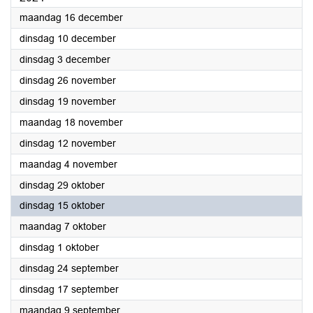
2024
maandag 16 december
2024
dinsdag 10 december
2024
dinsdag 3 december
2024
dinsdag 26 november
2024
dinsdag 19 november
2024
maandag 18 november
2024
dinsdag 12 november
2024
maandag 4 november
2024
dinsdag 29 oktober
2024
dinsdag 15 oktober
2024
maandag 7 oktober
2024
dinsdag 1 oktober
2024
dinsdag 24 september
2024
dinsdag 17 september
2024
maandag 9 september