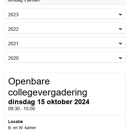
dinsdag 9 januari
2023
2022
2021
2020
Openbare
collegevergadering
dinsdag 15 oktober 2024
09:30 - 15:00
Locatie
B. en W. kamer