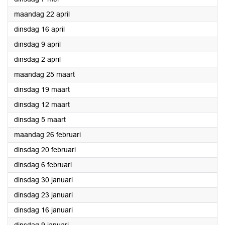
2024
maandag 22 april
2024
dinsdag 16 april
2024
dinsdag 9 april
2024
dinsdag 2 april
2024
maandag 25 maart
2024
dinsdag 19 maart
2024
dinsdag 12 maart
2024
dinsdag 5 maart
2024
maandag 26 februari
2024
dinsdag 20 februari
2024
dinsdag 6 februari
2024
dinsdag 30 januari
2024
dinsdag 23 januari
2024
dinsdag 16 januari
2024