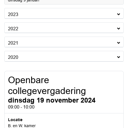
dinsdag 9 januari
2023
2022
2021
2020
Openbare
collegevergadering
dinsdag 19 november 2024
09:00 - 10:00
Locatie
B. en W. kamer