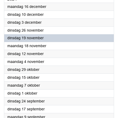
2024
maandag 16 december
2024
dinsdag 10 december
2024
dinsdag 3 december
2024
dinsdag 26 november
2024
dinsdag 19 november
2024
maandag 18 november
2024
dinsdag 12 november
2024
maandag 4 november
2024
dinsdag 29 oktober
2024
dinsdag 15 oktober
2024
maandag 7 oktober
2024
dinsdag 1 oktober
2024
dinsdag 24 september
2024
dinsdag 17 september
2024
maandag 9 september