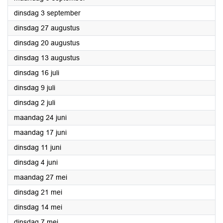
2024
dinsdag 3 september
2024
dinsdag 27 augustus
2024
dinsdag 20 augustus
2024
dinsdag 13 augustus
2024
dinsdag 16 juli
2024
dinsdag 9 juli
2024
dinsdag 2 juli
2024
maandag 24 juni
2024
maandag 17 juni
2024
dinsdag 11 juni
2024
dinsdag 4 juni
2024
maandag 27 mei
2024
dinsdag 21 mei
2024
dinsdag 14 mei
2024
dinsdag 7 mei