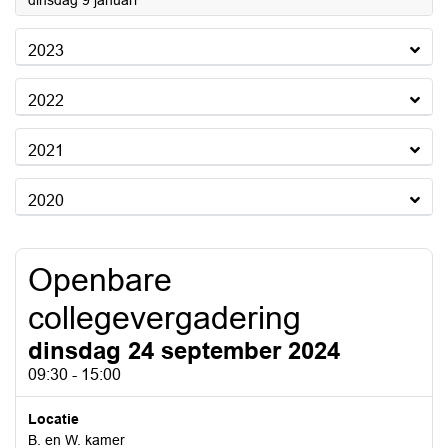
dinsdag 9 januari
2023
2022
2021
2020
Openbare
collegevergadering
dinsdag 24 september 2024
09:30 - 15:00
Locatie
B. en W. kamer