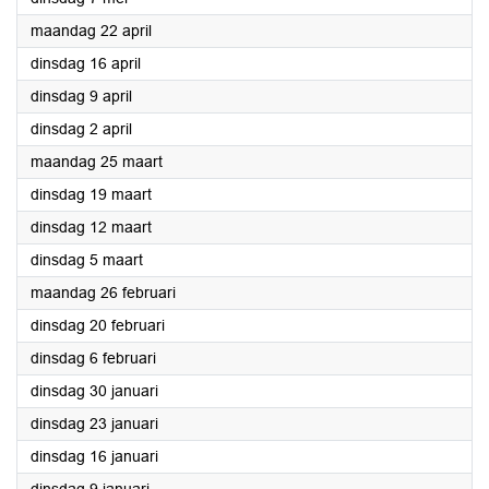
2024
maandag 22 april
2024
dinsdag 16 april
2024
dinsdag 9 april
2024
dinsdag 2 april
2024
maandag 25 maart
2024
dinsdag 19 maart
2024
dinsdag 12 maart
2024
dinsdag 5 maart
2024
maandag 26 februari
2024
dinsdag 20 februari
2024
dinsdag 6 februari
2024
dinsdag 30 januari
2024
dinsdag 23 januari
2024
dinsdag 16 januari
2024