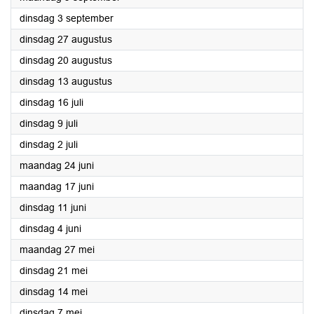
2024
dinsdag 3 september
2024
dinsdag 27 augustus
2024
dinsdag 20 augustus
2024
dinsdag 13 augustus
2024
dinsdag 16 juli
2024
dinsdag 9 juli
2024
dinsdag 2 juli
2024
maandag 24 juni
2024
maandag 17 juni
2024
dinsdag 11 juni
2024
dinsdag 4 juni
2024
maandag 27 mei
2024
dinsdag 21 mei
2024
dinsdag 14 mei
2024
dinsdag 7 mei