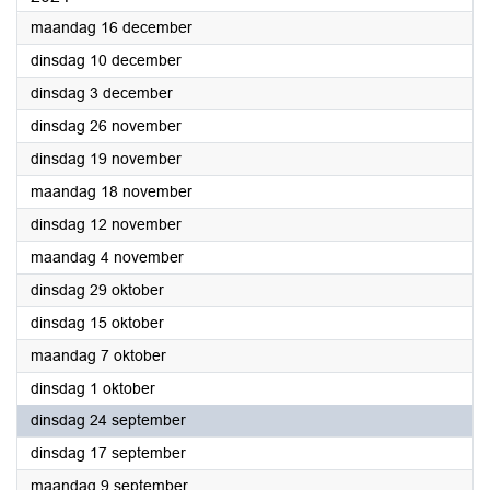
2024
maandag 16 december
2024
dinsdag 10 december
2024
dinsdag 3 december
2024
dinsdag 26 november
2024
dinsdag 19 november
2024
maandag 18 november
2024
dinsdag 12 november
2024
maandag 4 november
2024
dinsdag 29 oktober
2024
dinsdag 15 oktober
2024
maandag 7 oktober
2024
dinsdag 1 oktober
2024
dinsdag 24 september
2024
dinsdag 17 september
2024
maandag 9 september