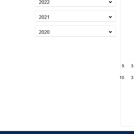
2022
2021
2020
3
3