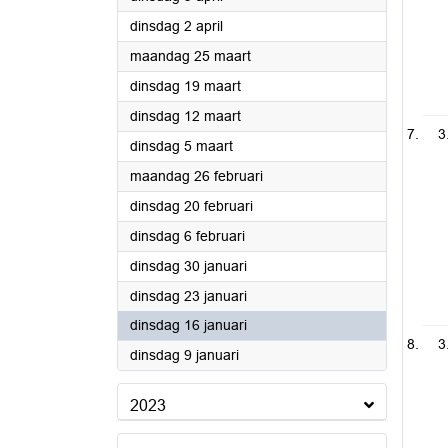
2024
dinsdag 2 april
2024
maandag 25 maart
2024
dinsdag 19 maart
2024
dinsdag 12 maart
3
2024
dinsdag 5 maart
2024
maandag 26 februari
2024
dinsdag 20 februari
2024
dinsdag 6 februari
2024
dinsdag 30 januari
2024
dinsdag 23 januari
2024
dinsdag 16 januari
3
2024
dinsdag 9 januari
2023