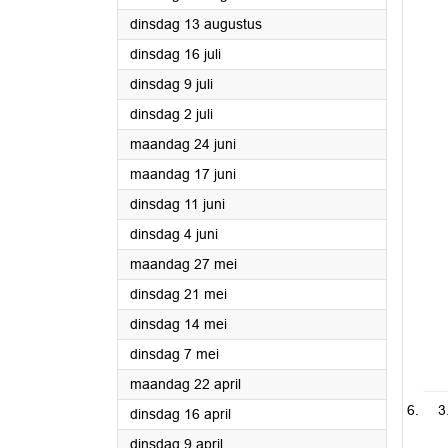
2024
dinsdag 13 augustus
2024
dinsdag 16 juli
2024
dinsdag 9 juli
2024
dinsdag 2 juli
2024
maandag 24 juni
2024
maandag 17 juni
2024
dinsdag 11 juni
2024
dinsdag 4 juni
2024
maandag 27 mei
2024
dinsdag 21 mei
2024
dinsdag 14 mei
2024
dinsdag 7 mei
2024
maandag 22 april
3
2024
dinsdag 16 april
2024
dinsdag 9 april