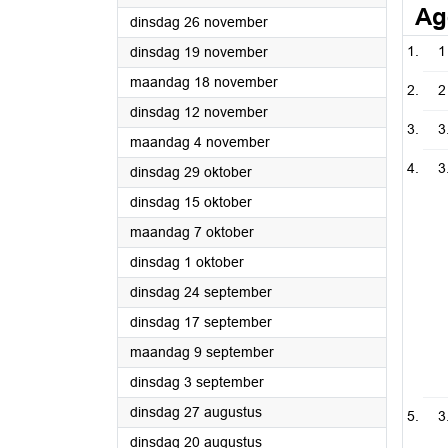
Ag
2024
dinsdag 26 november
2024
1
dinsdag 19 november
2024
maandag 18 november
2
2024
dinsdag 12 november
3
2024
maandag 4 november
3
2024
dinsdag 29 oktober
2024
dinsdag 15 oktober
2024
maandag 7 oktober
2024
dinsdag 1 oktober
2024
dinsdag 24 september
2024
dinsdag 17 september
2024
maandag 9 september
2024
dinsdag 3 september
2024
dinsdag 27 augustus
3
2024
dinsdag 20 augustus