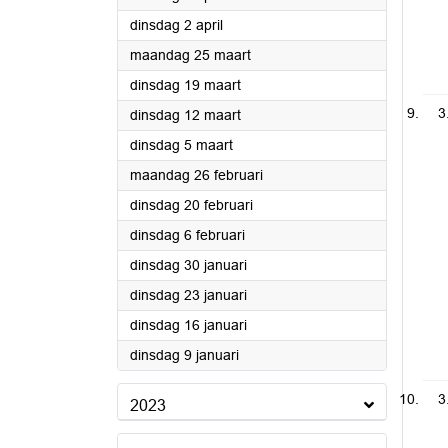
2024
dinsdag 2 april
2024
maandag 25 maart
2024
dinsdag 19 maart
3
2024
dinsdag 12 maart
2024
dinsdag 5 maart
2024
maandag 26 februari
2024
dinsdag 20 februari
2024
dinsdag 6 februari
2024
dinsdag 30 januari
2024
dinsdag 23 januari
2024
dinsdag 16 januari
2024
dinsdag 9 januari
3
2023